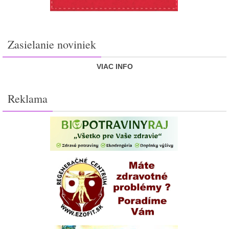
Zasielanie noviniek
VIAC INFO
Reklama