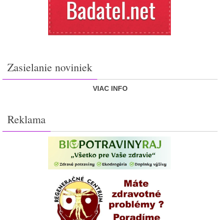
Zasielanie noviniek
VIAC INFO
Reklama