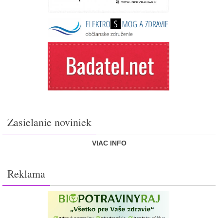
Zasielanie noviniek
VIAC INFO
Reklama