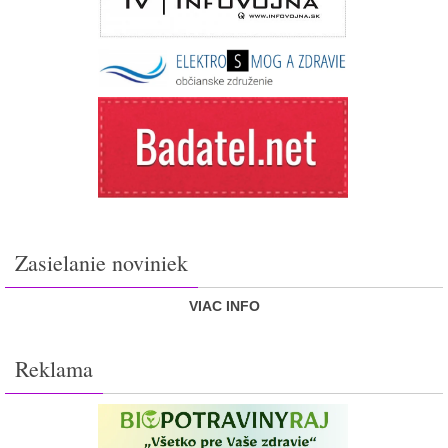
Zasielanie noviniek
VIAC INFO
Reklama