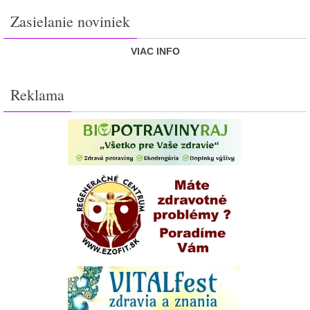
Zasielanie noviniek
VIAC INFO
Reklama