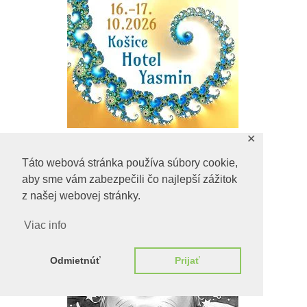
✕
Táto webová stránka používa súbory cookie,
aby sme vám zabezpečili čo najlepší zážitok
z našej webovej stránky.
Viac info
Odmietnúť
Prijať