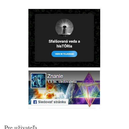
Pre uživateľa