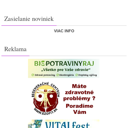
Zasielanie noviniek
VIAC INFO
Reklama