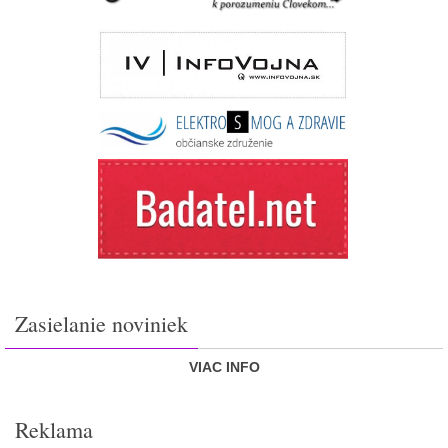
Zasielanie noviniek
VIAC INFO
Reklama