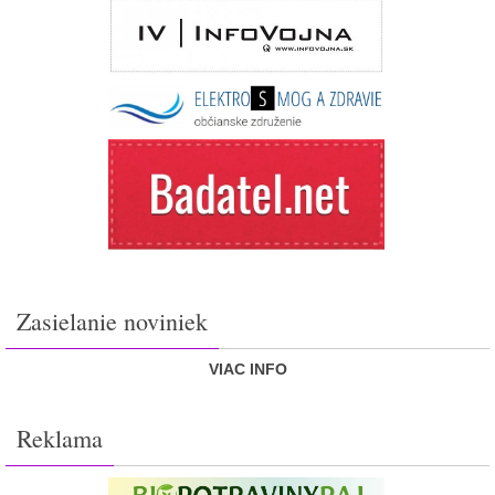
Zasielanie noviniek
VIAC INFO
Reklama