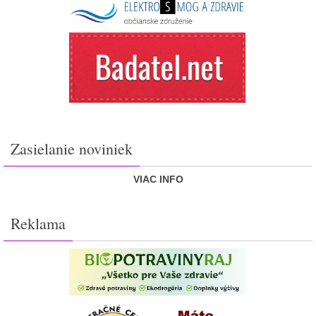
Zasielanie noviniek
VIAC INFO
Reklama