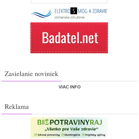
Zasielanie noviniek
VIAC INFO
Reklama