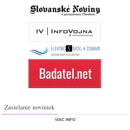
Zasielanie noviniek
VIAC INFO