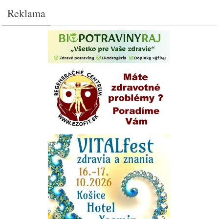
Reklama