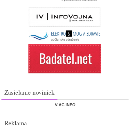
Zasielanie noviniek
VIAC INFO
Reklama