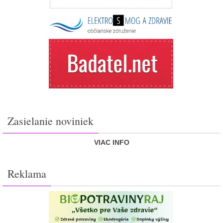
Zasielanie noviniek
VIAC INFO
Reklama