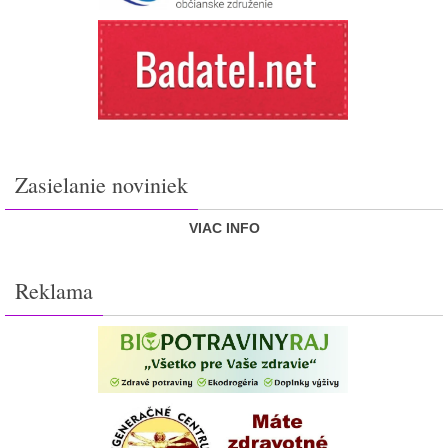
Zasielanie noviniek
VIAC INFO
Reklama