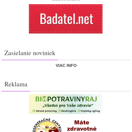
Zasielanie noviniek
VIAC INFO
Reklama