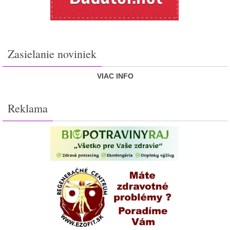
Zasielanie noviniek
VIAC INFO
Reklama