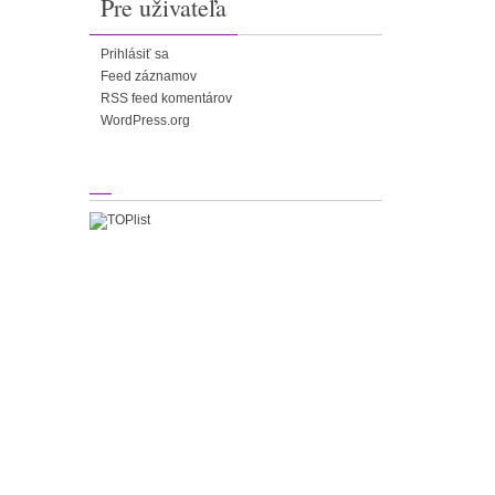
Pre uživateľa
Prihlásiť sa
Feed záznamov
RSS feed komentárov
WordPress.org