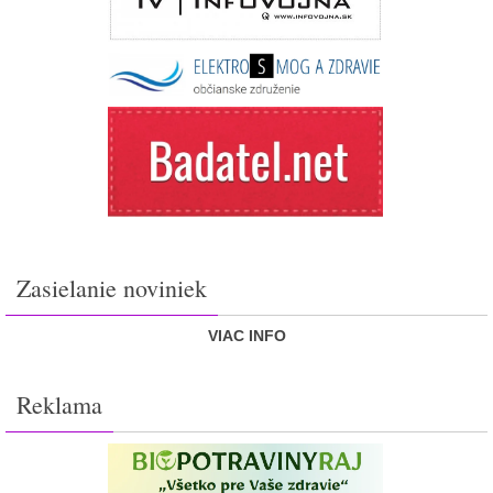
Zasielanie noviniek
VIAC INFO
Reklama