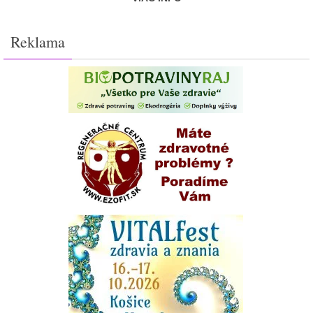
Reklama