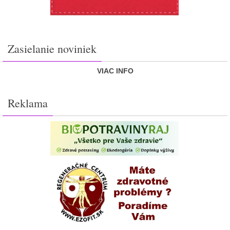
Zasielanie noviniek
VIAC INFO
Reklama