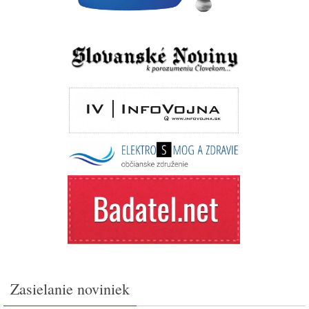
Zasielanie noviniek