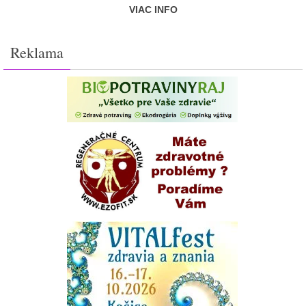
VIAC INFO
Reklama