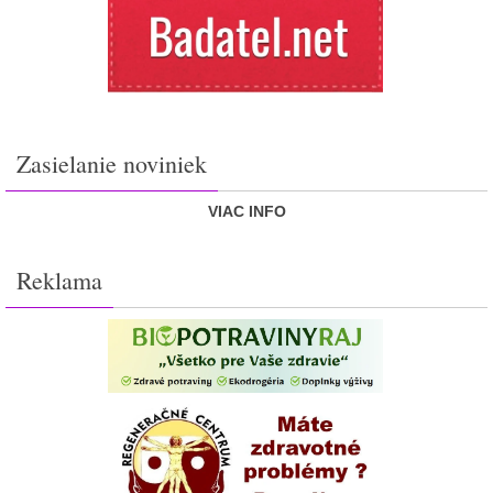
Zasielanie noviniek
VIAC INFO
Reklama