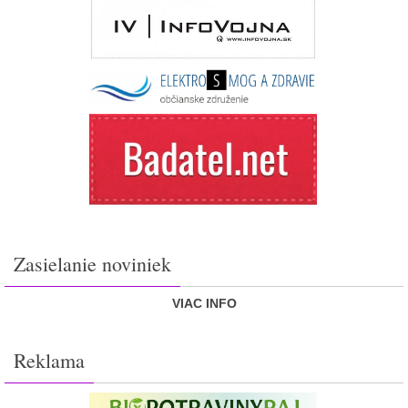
Zasielanie noviniek
VIAC INFO
Reklama