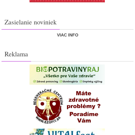
Zasielanie noviniek
VIAC INFO
Reklama