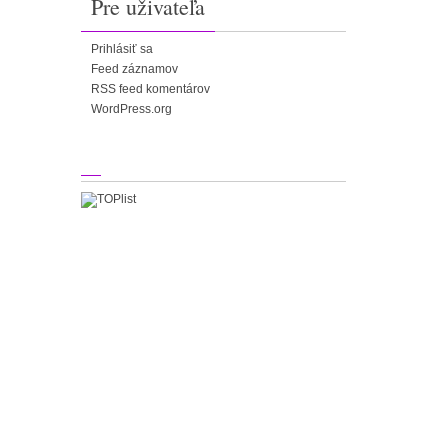
Pre uživateľa
Prihlásiť sa
Feed záznamov
RSS feed komentárov
WordPress.org