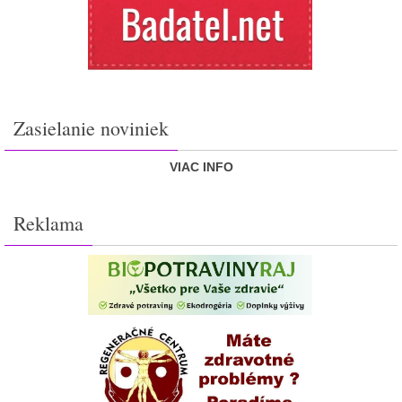
Zasielanie noviniek
VIAC INFO
Reklama