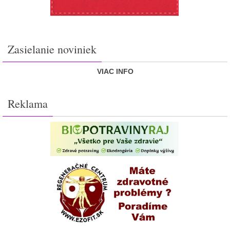
Zasielanie noviniek
VIAC INFO
Reklama