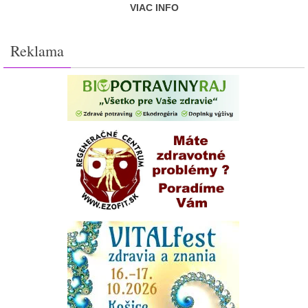
VIAC INFO
Reklama