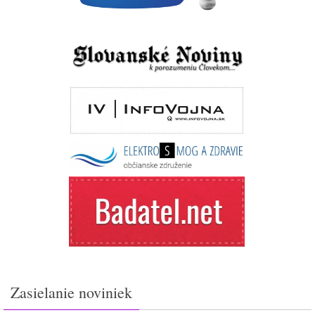
Zasielanie noviniek