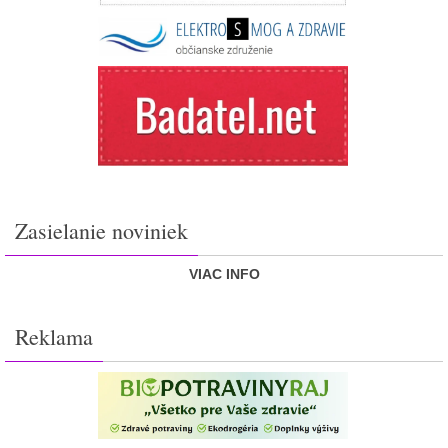
Zasielanie noviniek
VIAC INFO
Reklama