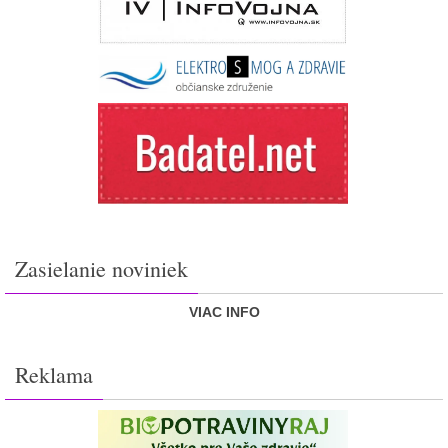
Zasielanie noviniek
VIAC INFO
Reklama