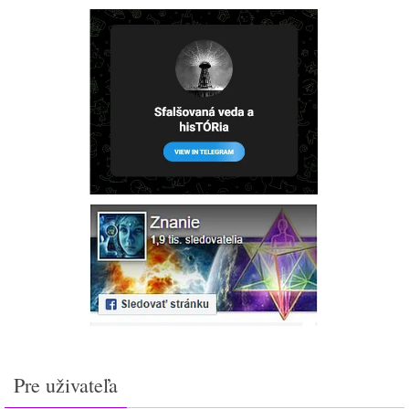
Pre uživateľa