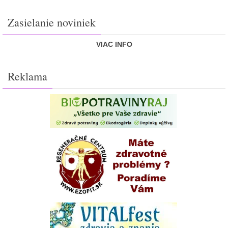
Zasielanie noviniek
VIAC INFO
Reklama