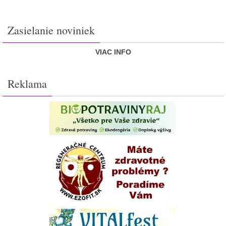
Zasielanie noviniek
VIAC INFO
Reklama