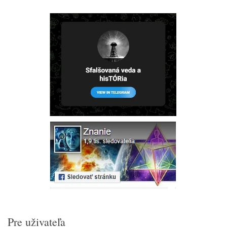
Pre uživateľa