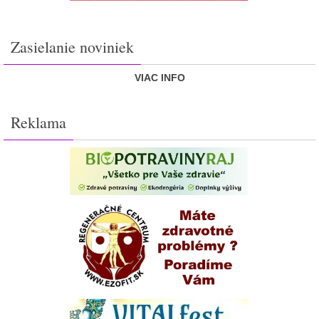
Zasielanie noviniek
VIAC INFO
Reklama