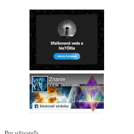
Pre uživateľa