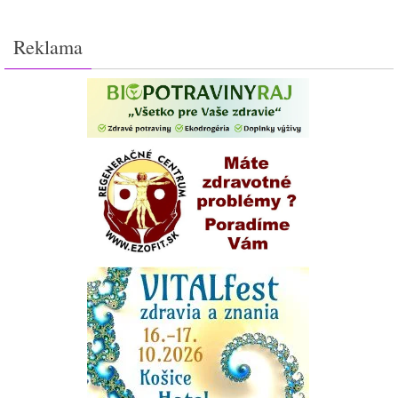
Reklama