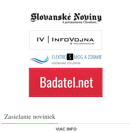
Zasielanie noviniek
VIAC INFO