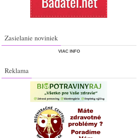
Zasielanie noviniek
VIAC INFO
Reklama