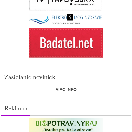
Zasielanie noviniek
VIAC INFO
Reklama