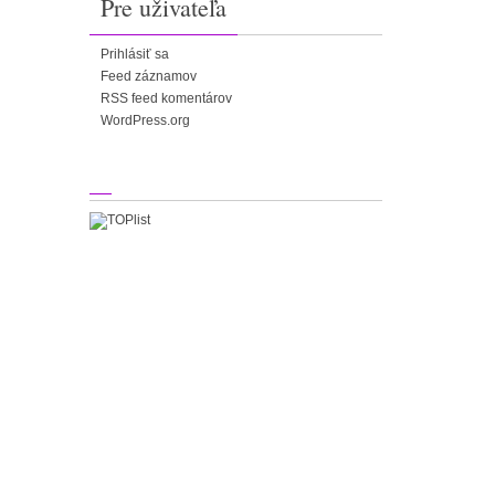
Pre uživateľa
Prihlásiť sa
Feed záznamov
RSS feed komentárov
WordPress.org