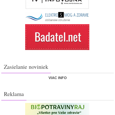
Zasielanie noviniek
VIAC INFO
Reklama