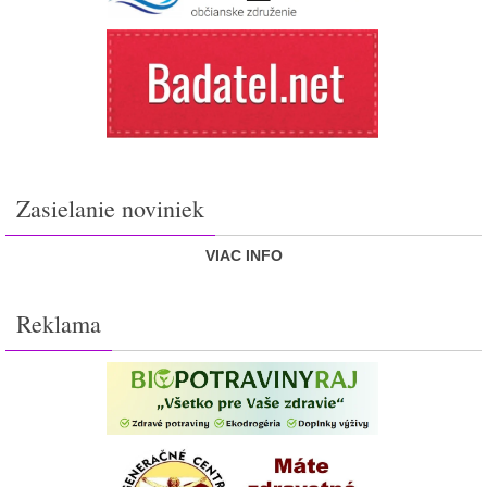
Zasielanie noviniek
VIAC INFO
Reklama