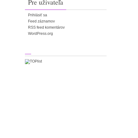
Pre uživateľa
Prihlásiť sa
Feed záznamov
RSS feed komentárov
WordPress.org