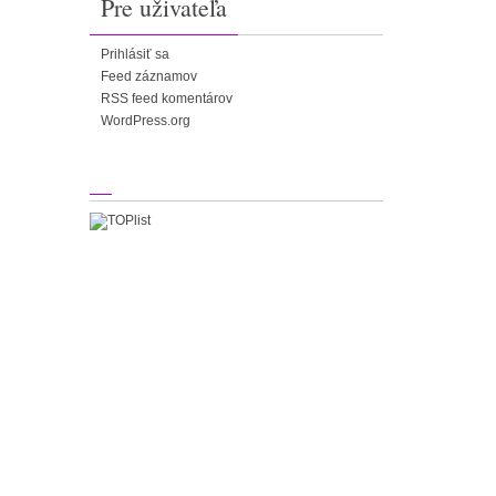
Pre uživateľa
Prihlásiť sa
Feed záznamov
RSS feed komentárov
WordPress.org