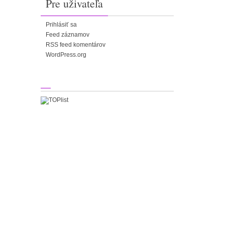
Pre uživateľa
Prihlásiť sa
Feed záznamov
RSS feed komentárov
WordPress.org