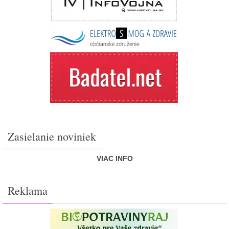
Zasielanie noviniek
VIAC INFO
Reklama