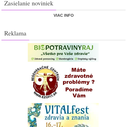
Zasielanie noviniek
VIAC INFO
Reklama