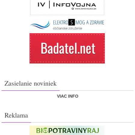
Zasielanie noviniek
VIAC INFO
Reklama