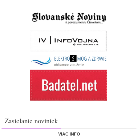
Zasielanie noviniek
VIAC INFO