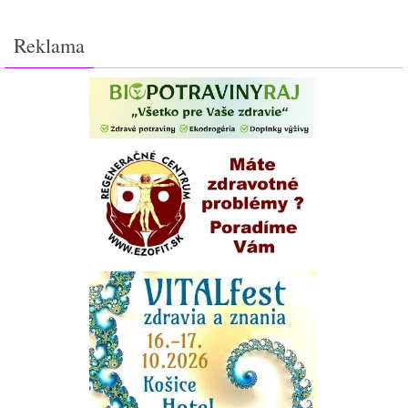
Reklama