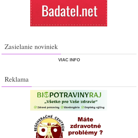
Zasielanie noviniek
VIAC INFO
Reklama