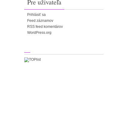
Pre uživateľa
Prihlásiť sa
Feed záznamov
RSS feed komentárov
WordPress.org