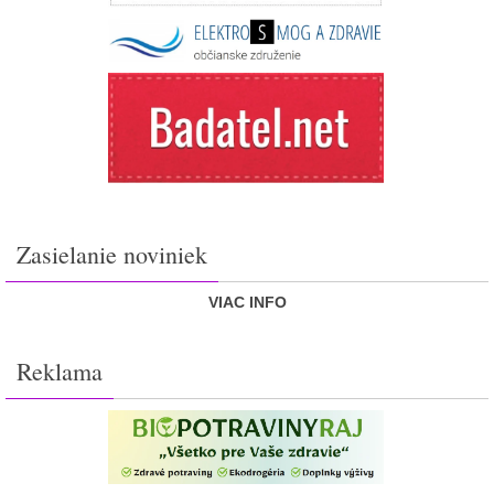
Zasielanie noviniek
VIAC INFO
Reklama