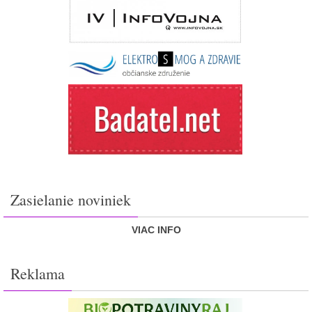
Zasielanie noviniek
VIAC INFO
Reklama